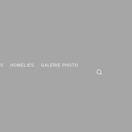
ES
HOMÉLIES
GALÉRIE PHOTO