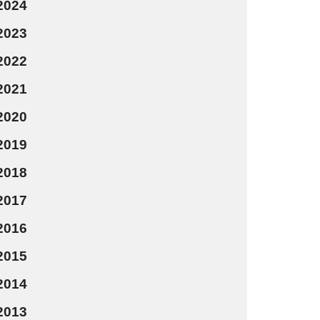
2024
2023
2022
2021
2020
2019
2018
2017
2016
2015
2014
2013