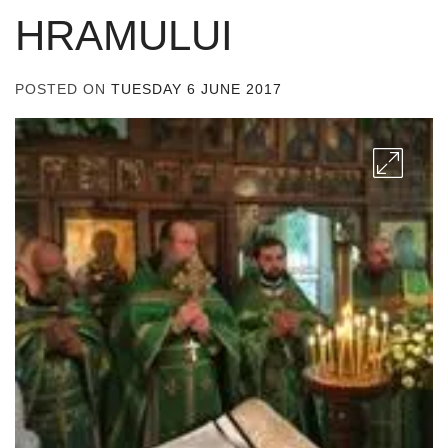
HRAMULUI
POSTED ON
TUESDAY 6 JUNE 2017
BY
ADMIN