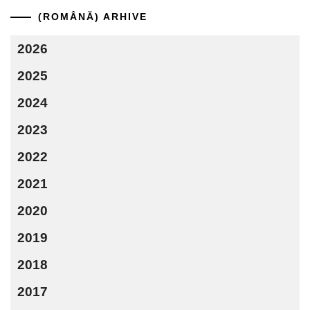
(ROMÂNĂ) ARHIVE
2026
2025
2024
2023
2022
2021
2020
2019
2018
2017