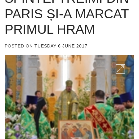
PARIS ȘI-A MARCAT
PRIMUL HRAM
POSTED ON
TUESDAY 6 JUNE 2017
BY
ADMIN