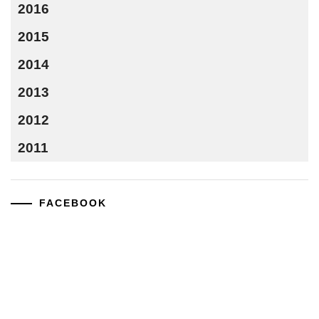
2016
2015
2014
2013
2012
2011
FACEBOOK