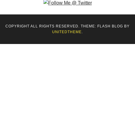
COPYRIGHT ALL RIGHTS RESERVED. THEME: FLASH BLOG BY
UNITEDTHEME
.