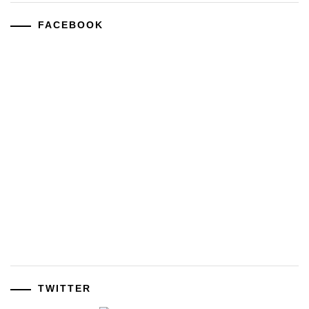
FACEBOOK
TWITTER