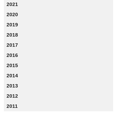
2021
2020
2019
2018
2017
2016
2015
2014
2013
2012
2011