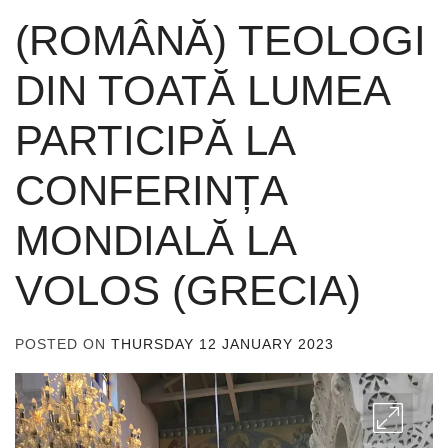
(ROMÂNĂ) TEOLOGI
DIN TOATĂ LUMEA
PARTICIPĂ LA
CONFERINȚA
MONDIALĂ LA
VOLOS (GRECIA)
POSTED ON
THURSDAY 12 JANUARY 2023
BY
ADMIN