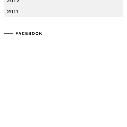
2012
2011
FACEBOOK