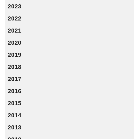
2023
2022
2021
2020
2019
2018
2017
2016
2015
2014
2013