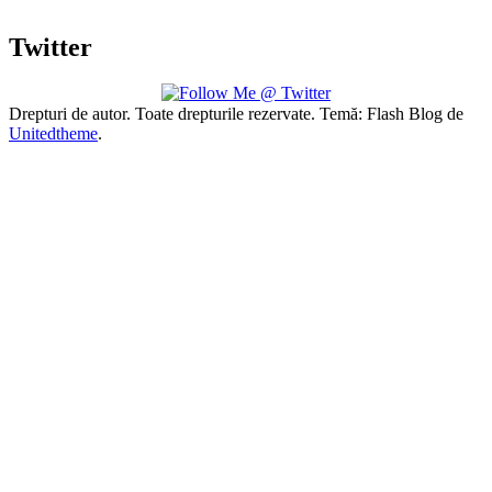
Twitter
Drepturi de autor. Toate drepturile rezervate. Temă: Flash Blog de
Unitedtheme
.