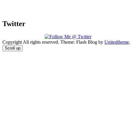
Twitter
Copyright All rights reserved. Theme: Flash Blog by
Unitedtheme
.
Scroll up