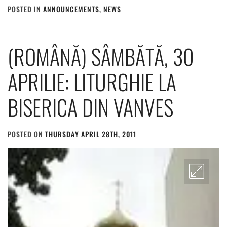
POSTED IN
ANNOUNCEMENTS
,
NEWS
(ROMÂNĂ) SÂMBĂTĂ, 30
APRILIE: LITURGHIE LA
BISERICA DIN VANVES
POSTED ON
THURSDAY APRIL 28TH, 2011
BY
ADMIN