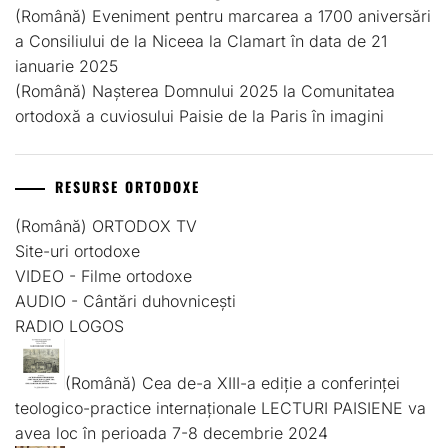
(Română) Eveniment pentru marcarea a 1700 aniversări
a Consiliului de la Niceea la Clamart în data de 21
ianuarie 2025
(Română) Nașterea Domnului 2025 la Comunitatea
ortodoxă a cuviosului Paisie de la Paris în imagini
RESURSE ORTODOXE
(Română) ORTODOX TV
Site-uri ortodoxe
VIDEO - Filme ortodoxe
AUDIO - Cântări duhovnicești
RADIO LOGOS
(Română) Cea de-a XIII-a ediție a conferinței
teologico-practice internaționale LECTURI PAISIENE va
avea loc în perioada 7-8 decembrie 2024