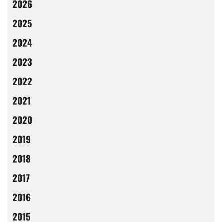
2026
2025
2024
2023
2022
2021
2020
2019
2018
2017
2016
2015