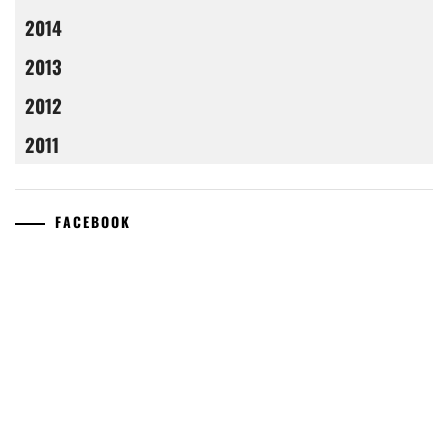
2014
2013
2012
2011
FACEBOOK