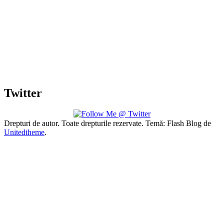
Twitter
Drepturi de autor. Toate drepturile rezervate. Temă: Flash Blog de
Unitedtheme
.