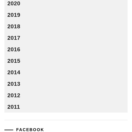
2020
2019
2018
2017
2016
2015
2014
2013
2012
2011
FACEBOOK