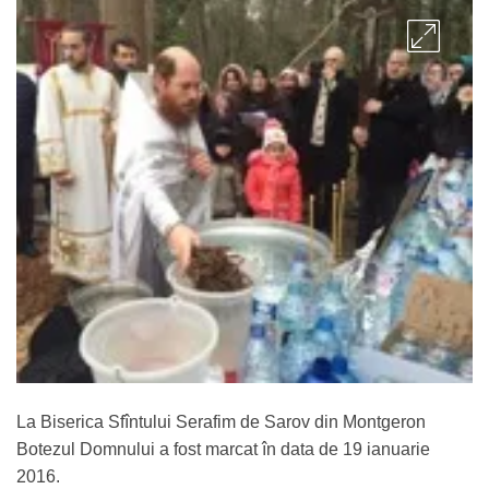
La Biserica Sfîntului Serafim de Sarov din Montgeron
Botezul Domnului a fost marcat în data de 19 ianuarie
2016.