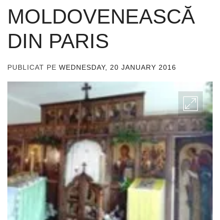
MOLDOVENEASCĂ
DIN PARIS
PUBLICAT PE
WEDNESDAY, 20 JANUARY 2016
DE
ADMIN