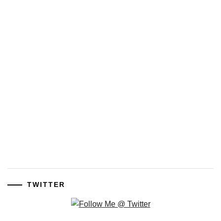
TWITTER