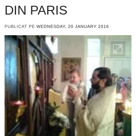
DIN PARIS
PUBLICAT PE
WEDNESDAY, 20 JANUARY 2016
DE
ADMIN