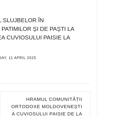
 SLUJBELOR ÎN
ATIMILOR ȘI DE PAȘTI LA
A CUVIOSULUI PAISIE LA
DAY, 11 APRIL 2025
DE
ADMIN
HRAMUL COMUNITĂȚII
ORTODOXE MOLDOVENEȘTI
A CUVIOSULUI PAISIE DE LA