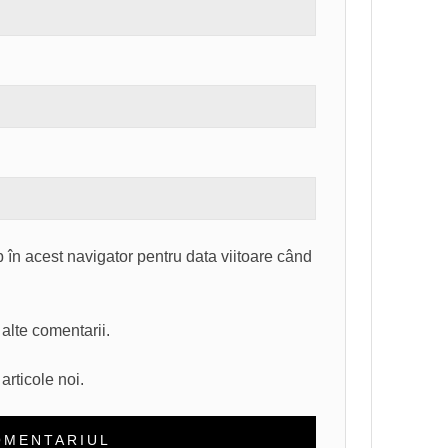
 în acest navigator pentru data viitoare când
alte comentarii.
articole noi.