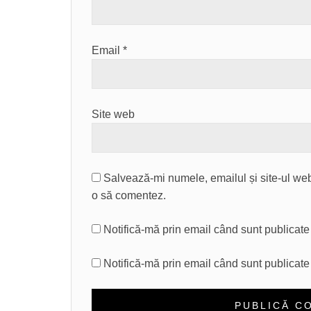
Email
*
Site web
Salvează-mi numele, emailul și site-ul web
o să comentez.
Notifică-mă prin email când sunt publicate 
Notifică-mă prin email când sunt publicate 