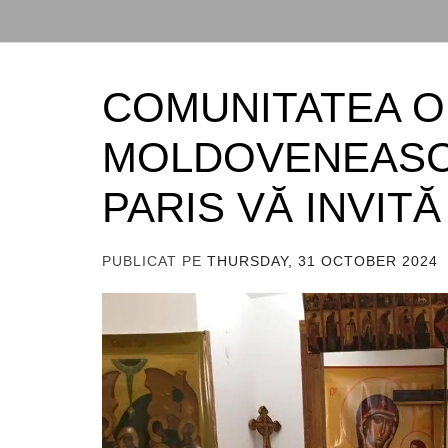
COMUNITATEA 
MOLDOVENEASC
PARIS VĂ INVIT
PUBLICAT PE
THURSDAY, 31 OCTOBER 2024