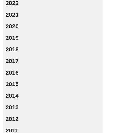
2022
2021
2020
2019
2018
2017
2016
2015
2014
2013
2012
2011