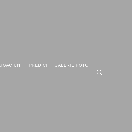
UGĂCIUNI
PREDICI
GALERIE FOTO