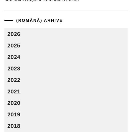
(ROMÂNĂ) ARHIVE
2026
2025
2024
2023
2022
2021
2020
2019
2018