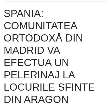
SPANIA:
COMUNITATEA
ORTODOXĂ DIN
MADRID VA
EFECTUA UN
PELERINAJ LA
LOCURILE SFINTE
DIN ARAGON