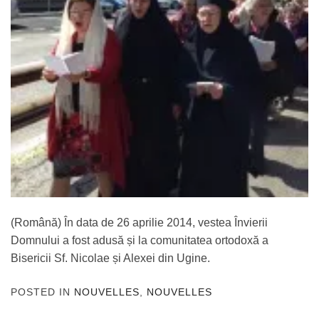
(Română) În data de 26 aprilie 2014, vestea Învierii
Domnului a fost adusă și la comunitatea ortodoxă a
Bisericii Sf. Nicolae și Alexei din Ugine.
POSTED IN
NOUVELLES
,
NOUVELLES