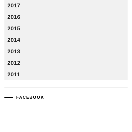
2017
2016
2015
2014
2013
2012
2011
FACEBOOK