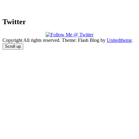
Twitter
Copyright All rights reserved. Theme: Flash Blog by
Unitedtheme
.
Scroll up