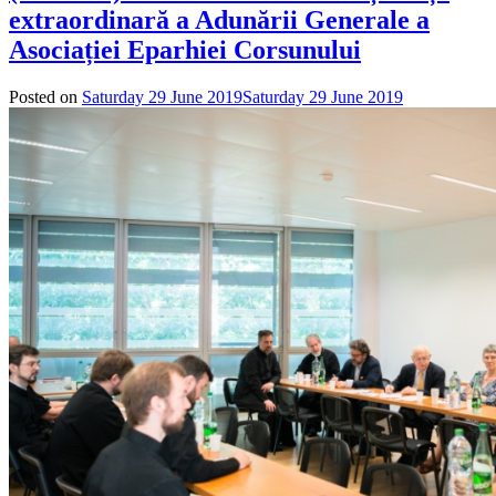
extraordinară a Adunării Generale a
Asociației Eparhiei Corsunului
Posted on
Saturday 29 June 2019
Saturday 29 June 2019
by
admin