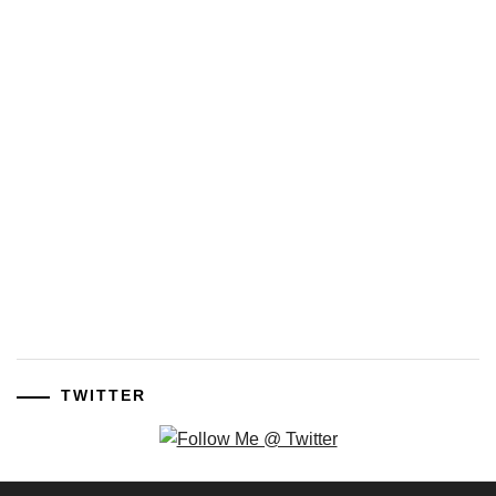
TWITTER