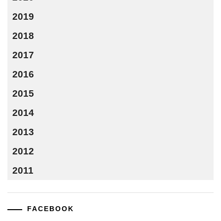
2019
2018
2017
2016
2015
2014
2013
2012
2011
FACEBOOK