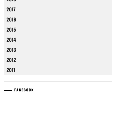
2017
2016
2015
2014
2013
2012
2011
FACEBOOK