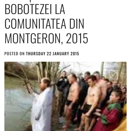
BOBOTEZEI LA
COMUNITATEA DIN
MONTGERON, 2015
POSTED ON
THURSDAY 22 JANUARY 2015
BY
ADMIN