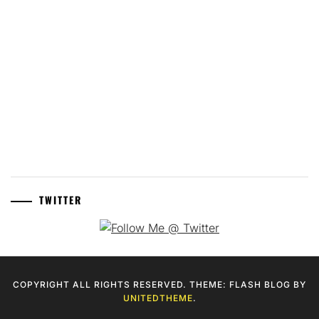
TWITTER
COPYRIGHT ALL RIGHTS RESERVED. THEME: FLASH BLOG BY
UNITEDTHEME
.