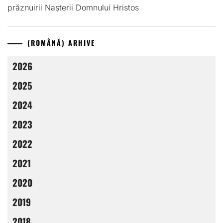
prăznuirii Nașterii Domnului Hristos
(ROMÂNĂ) ARHIVE
2026
2025
2024
2023
2022
2021
2020
2019
2018