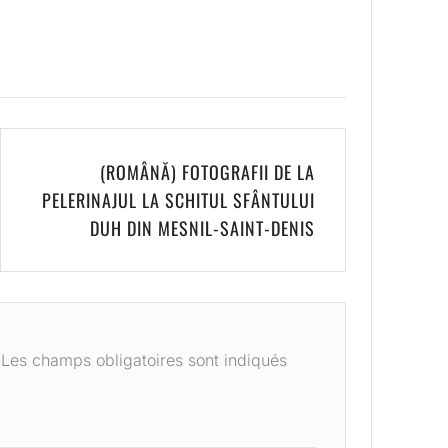
(ROMÂNĂ) FOTOGRAFII DE LA
PELERINAJUL LA SCHITUL SFÂNTULUI
DUH DIN MESNIL-SAINT-DENIS
Les champs obligatoires sont indiqués