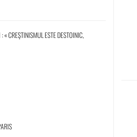
 « CREŞTINISMUL ESTE DESTOINIC,
PARIS