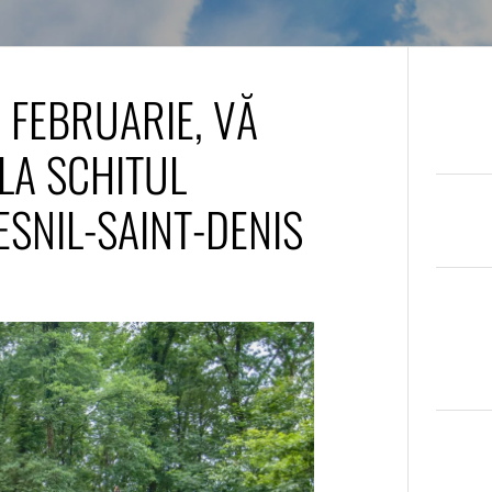
 FEBRUARIE, VĂ
 LA SCHITUL
SNIL-SAINT-DENIS