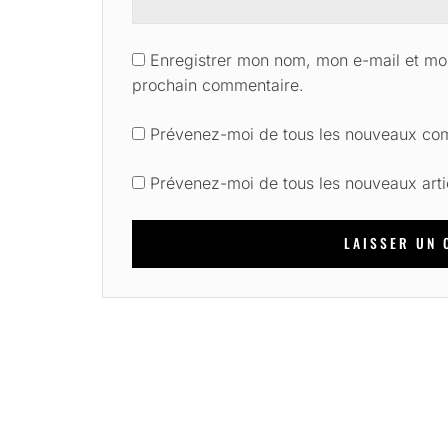
Enregistrer mon nom, mon e-mail et mon
prochain commentaire.
Prévenez-moi de tous les nouveaux com
Prévenez-moi de tous les nouveaux arti