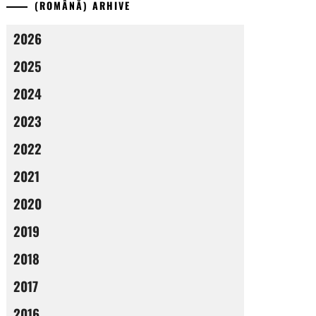
(ROMÂNĂ) ARHIVE
2026
2025
2024
2023
2022
2021
2020
2019
2018
2017
2016