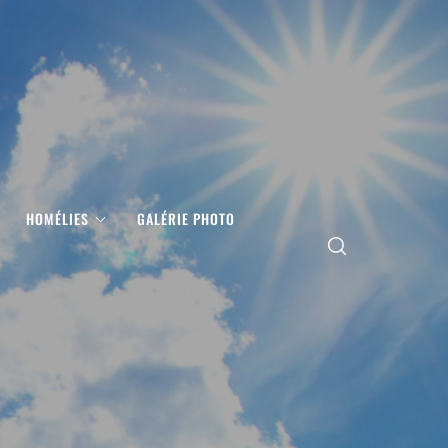
HOMÉLIES
GALÉRIE PHOTO