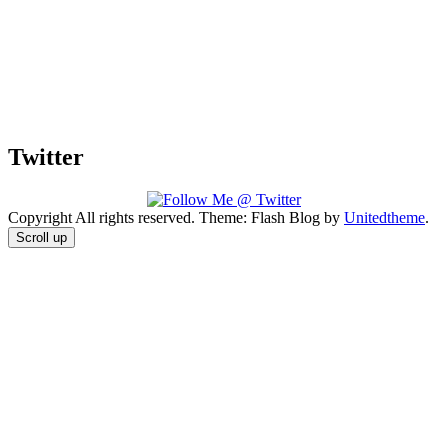
Twitter
Copyright All rights reserved. Theme: Flash Blog by
Unitedtheme
.
Scroll up