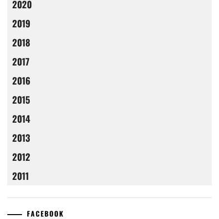
2020
2019
2018
2017
2016
2015
2014
2013
2012
2011
FACEBOOK