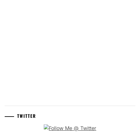
TWITTER