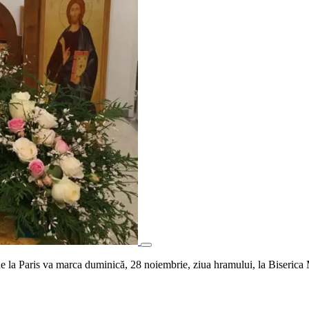
la Paris va marca duminică, 28 noiembrie, ziua hramului, la Biserica