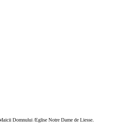
 Maicii Domnului /Eglise Notre Dame de Liesse.