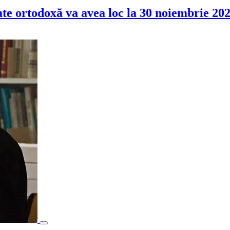
ate ortodoxă va avea loc la 30 noiembrie 20