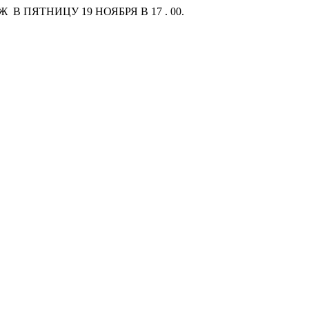
ПЯТНИЦУ 19 НОЯБРЯ В 17 . 00.