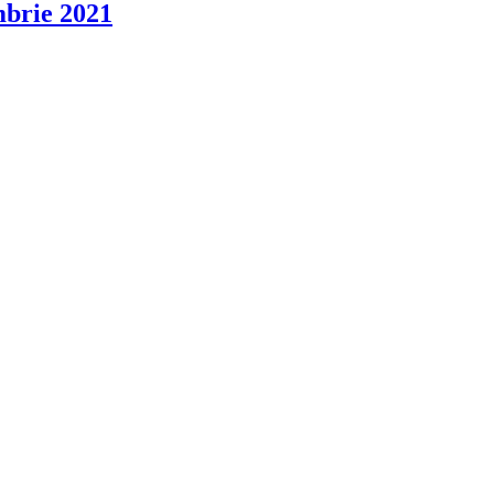
mbrie 2021