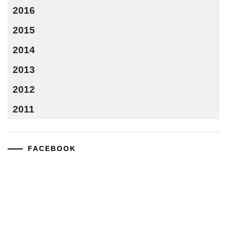
2016
2015
2014
2013
2012
2011
FACEBOOK