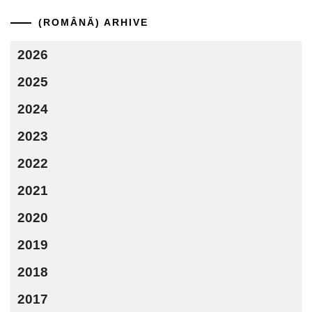
(ROMÂNĂ) ARHIVE
2026
2025
2024
2023
2022
2021
2020
2019
2018
2017