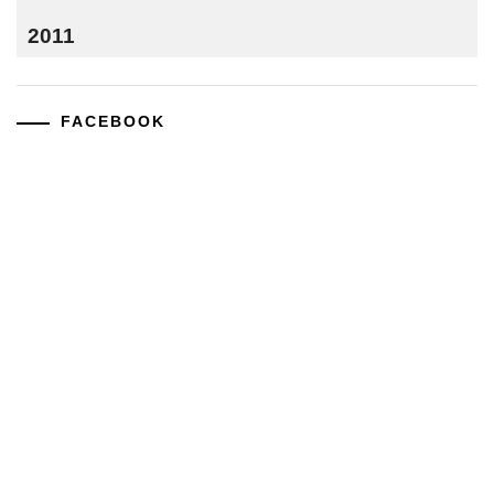
2011
FACEBOOK