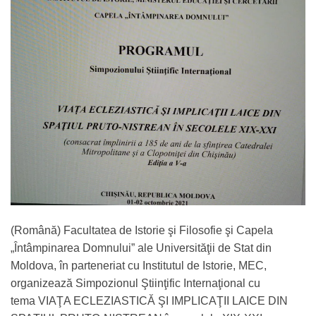
(Română) Facultatea de Istorie şi Filosofie şi Capela
„Întâmpinarea Domnului” ale Universităţii de Stat din
Moldova, în parteneriat cu Institutul de Istorie, MEC,
organizează Simpozionul Ştiinţific Internaţional cu
tema VIAŢA ECLEZIASTICĂ ŞI IMPLICAŢII LAICE DIN