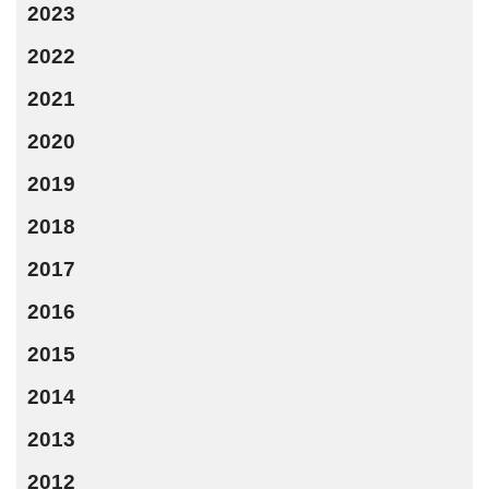
2023
2022
2021
2020
2019
2018
2017
2016
2015
2014
2013
2012