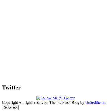
Twitter
Copyright All rights reserved. Theme: Flash Blog by
Unitedtheme
.
Scroll up