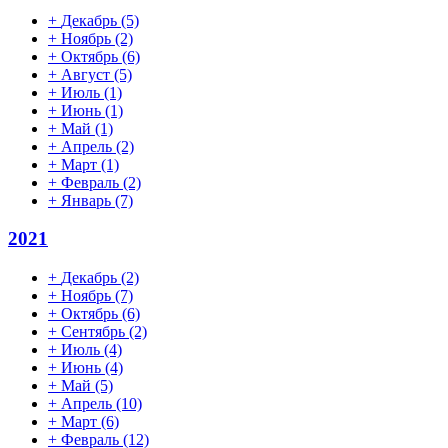
+
Декабрь
(5)
+
Ноябрь
(2)
+
Октябрь
(6)
+
Август
(5)
+
Июль
(1)
+
Июнь
(1)
+
Май
(1)
+
Апрель
(2)
+
Март
(1)
+
Февраль
(2)
+
Январь
(7)
2021
+
Декабрь
(2)
+
Ноябрь
(7)
+
Октябрь
(6)
+
Сентябрь
(2)
+
Июль
(4)
+
Июнь
(4)
+
Май
(5)
+
Апрель
(10)
+
Март
(6)
+
Февраль
(12)