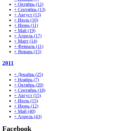
+
Октябрь
(12)
+
Сентябрь
(13)
+
Август
(13)
+
Июль
(10)
+
Июнь
(11)
+
Май
(19)
+
Апрель
(17)
+
Март
(14)
+
Февраль
(11)
+
Январь
(15)
2011
+
Декабрь
(25)
+
Ноябрь
(7)
+
Октябрь
(20)
+
Сентябрь
(18)
+
Август
(15)
+
Июль
(15)
+
Июнь
(12)
+
Май
(40)
+
Апрель
(43)
Facebook