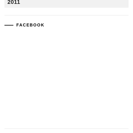
2011
FACEBOOK