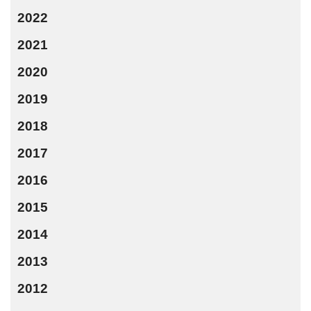
2022
2021
2020
2019
2018
2017
2016
2015
2014
2013
2012