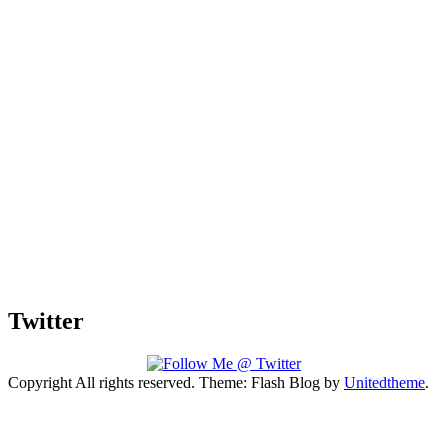
Twitter
Copyright All rights reserved. Theme: Flash Blog by
Unitedtheme
.