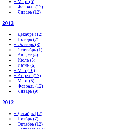
+
Март
(5)
+
Февраль
(13)
+
Январь
(12)
2013
+
Декабрь
(12)
+
Ноябрь
(7)
+
Октябрь
(3)
+
Сентябрь
(1)
+
Август
(4)
+
Июль
(5)
+
Июнь
(6)
+
Май
(16)
+
Апрель
(13)
+
Март
(5)
+
Февраль
(12)
+
Январь
(9)
2012
+
Декабрь
(12)
+
Ноябрь
(7)
+
Октябрь
(12)