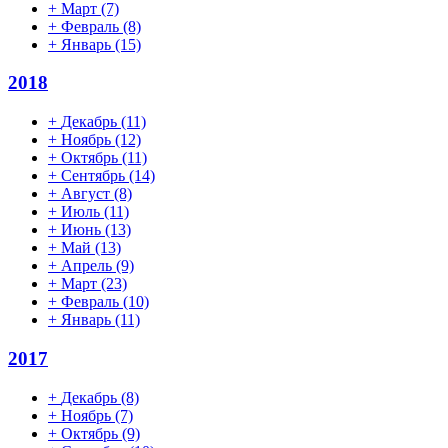
+
Март
(7)
+
Февраль
(8)
+
Январь
(15)
2018
+
Декабрь
(11)
+
Ноябрь
(12)
+
Октябрь
(11)
+
Сентябрь
(14)
+
Август
(8)
+
Июль
(11)
+
Июнь
(13)
+
Май
(13)
+
Апрель
(9)
+
Март
(23)
+
Февраль
(10)
+
Январь
(11)
2017
+
Декабрь
(8)
+
Ноябрь
(7)
+
Октябрь
(9)