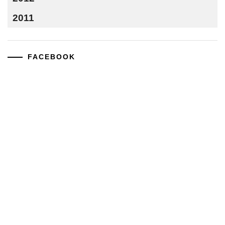
2011
FACEBOOK