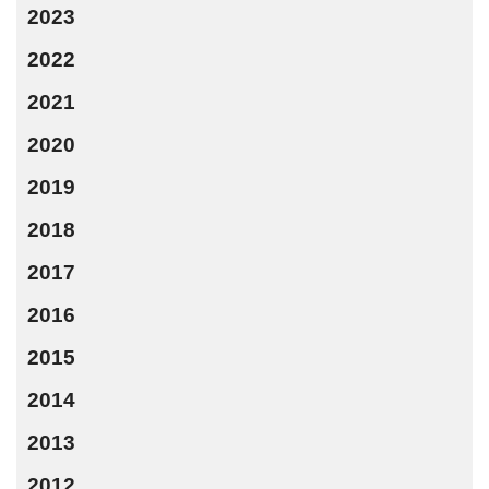
2023
2022
2021
2020
2019
2018
2017
2016
2015
2014
2013
2012