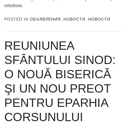
ortodoxe.
POSTED IN
ОБЪЯВЛЕНИЯ
,
НОВОСТИ
,
НОВОСТИ
REUNIUNEA
SFÂNTULUI SINOD:
O NOUĂ BISERICĂ
ŞI UN NOU PREOT
PENTRU EPARHIA
CORSUNULUI