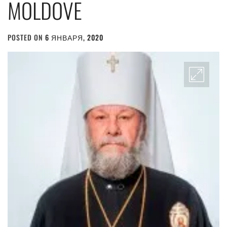
MOLDOVE
POSTED ON
6 ЯНВАРЯ, 2020
BY
ADMIN