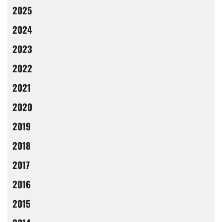
2025
2024
2023
2022
2021
2020
2019
2018
2017
2016
2015