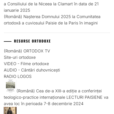
a Consiliului de la Niceea la Clamart în data de 21
ianuarie 2025
(Română) Nașterea Domnului 2025 la Comunitatea
ortodoxă a cuviosului Paisie de la Paris în imagini
RESURSE ORTODOXE
(Română) ORTODOX TV
Site-uri ortodoxe
VIDEO - Filme ortodoxe
AUDIO - Cântări duhovnicești
RADIO LOGOS
(Română) Cea de-a XIII-a ediție a conferinței
teologico-practice internaționale LECTURI PAISIENE va
avea loc în perioada 7-8 decembrie 2024