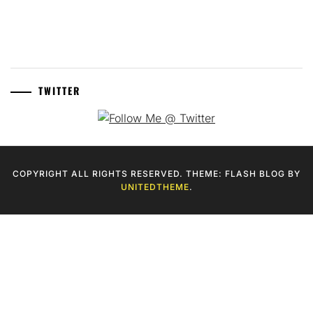
TWITTER
COPYRIGHT ALL RIGHTS RESERVED. THEME: FLASH BLOG BY
UNITEDTHEME
.