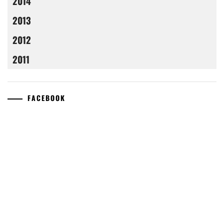
2014
2013
2012
2011
FACEBOOK