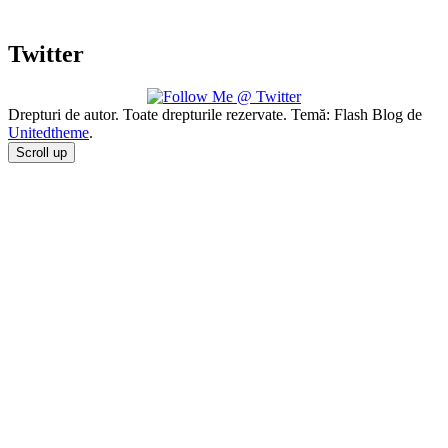
Twitter
Drepturi de autor. Toate drepturile rezervate. Temă: Flash Blog de
Unitedtheme
.
Scroll up