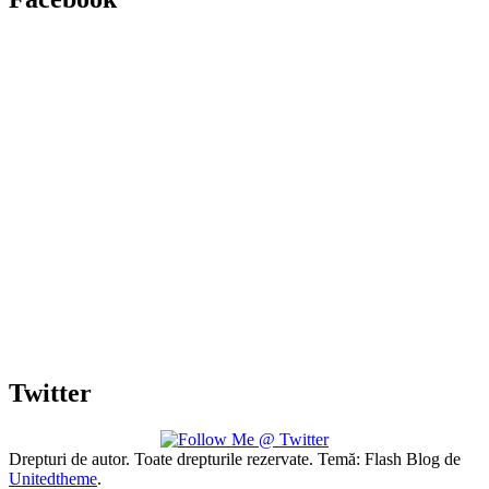
Twitter
Drepturi de autor. Toate drepturile rezervate. Temă: Flash Blog de
Unitedtheme
.