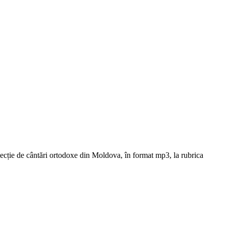
ție de cântări ortodoxe din Moldova, în format mp3, la rubrica