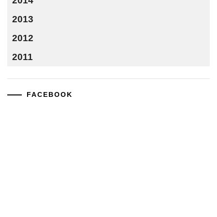
2014
2013
2012
2011
FACEBOOK