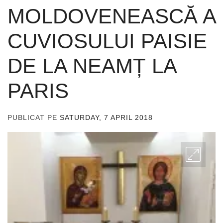
MOLDOVENEASCĂ A
CUVIOSULUI PAISIE
DE LA NEAMȚ LA
PARIS
PUBLICAT PE
SATURDAY, 7 APRIL 2018
DE
ADMIN