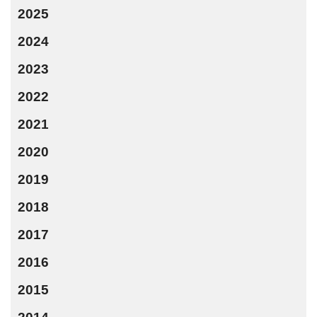
2025
2024
2023
2022
2021
2020
2019
2018
2017
2016
2015