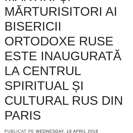
MĂRTURISITORI AI
BISERICII
ORTODOXE RUSE
ESTE INAUGURATĂ
LA CENTRUL
SPIRITUAL ȘI
CULTURAL RUS DIN
PARIS
PUBLICAT PE
WEDNESDAY, 18 APRIL 2018
DE