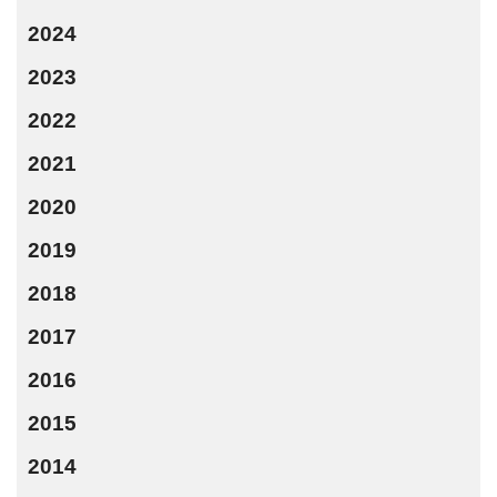
2024
2023
2022
2021
2020
2019
2018
2017
2016
2015
2014