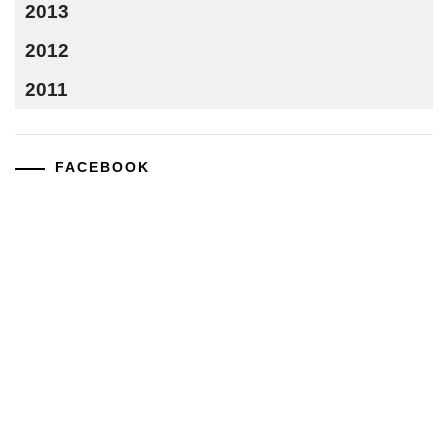
2013
2012
2011
FACEBOOK