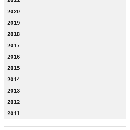
2021
2020
2019
2018
2017
2016
2015
2014
2013
2012
2011