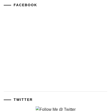
FACEBOOK
TWITTER