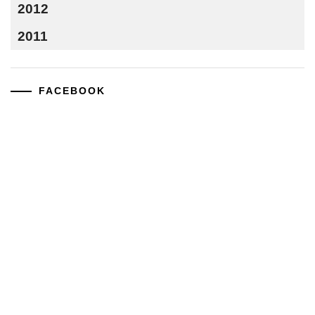
2012
2011
FACEBOOK