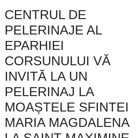
CENTRUL DE
PELERINAJE AL
EPARHIEI
CORSUNULUI VĂ
INVITĂ LA UN
PELERINAJ LA
MOAȘTELE SFINTEI
MARIA MAGDALENA
LA SAINT-MAXIMINE