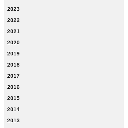
2023
2022
2021
2020
2019
2018
2017
2016
2015
2014
2013