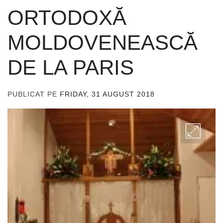
ORTODOXĂ
MOLDOVENEASCĂ
DE LA PARIS
PUBLICAT PE
FRIDAY, 31 AUGUST 2018
DE
ADMIN