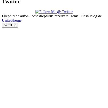
Twitter
Drepturi de autor. Toate drepturile rezervate. Temă: Flash Blog de
Unitedtheme
.
Scroll up