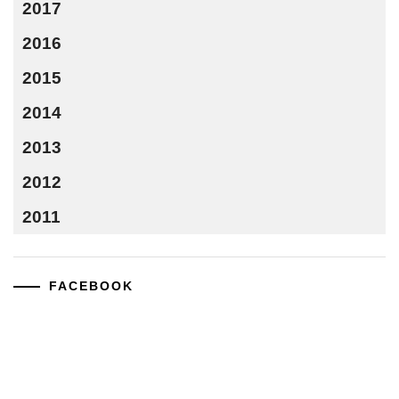
2017
2016
2015
2014
2013
2012
2011
FACEBOOK