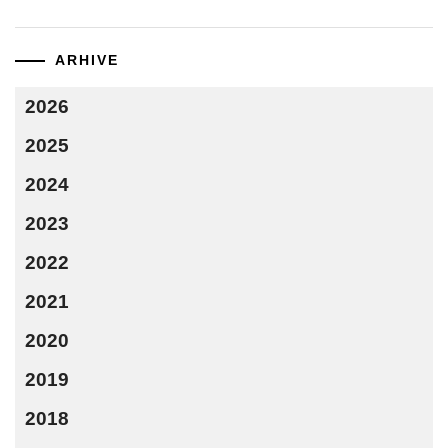
ARHIVE
2026
2025
2024
2023
2022
2021
2020
2019
2018