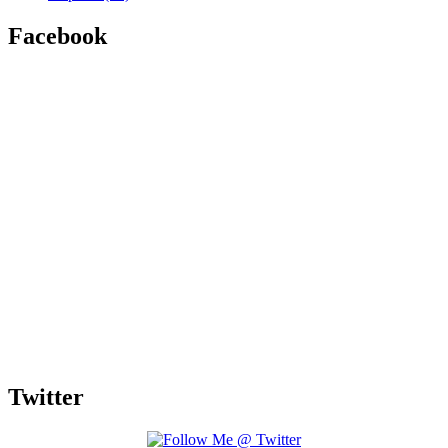
Facebook
Twitter