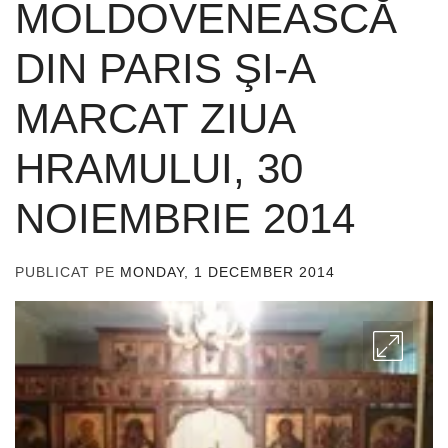
MOLDOVENEASCĂ
DIN PARIS ŞI-A
MARCAT ZIUA
HRAMULUI, 30
NOIEMBRIE 2014
PUBLICAT PE
MONDAY, 1 DECEMBER 2014
DE
ADMIN