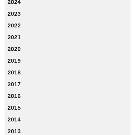
2024
2023
2022
2021
2020
2019
2018
2017
2016
2015
2014
2013