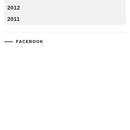
2012
2011
FACEBOOK