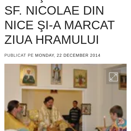
SF. NICOLAE DIN
NICE ŞI-A MARCAT
ZIUA HRAMULUI
PUBLICAT PE
MONDAY, 22 DECEMBER 2014
DE
ADMIN