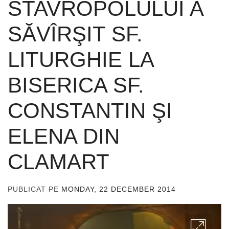
STAVROPOLULUI A
SĂVÎRŞIT SF.
LITURGHIE LA
BISERICA SF.
CONSTANTIN ŞI
ELENA DIN
CLAMART
PUBLICAT PE
MONDAY, 22 DECEMBER 2014
DE
ADMIN