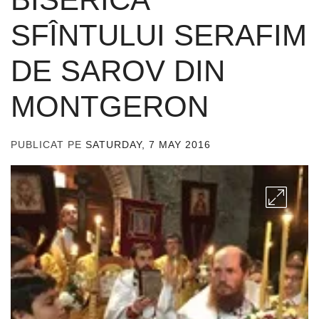
SFÎNTULUI SERAFIM
DE SAROV DIN
MONTGERON
PUBLICAT PE
SATURDAY, 7 MAY 2016
DE
ADMIN