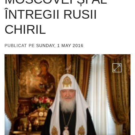
ÎNTREGII RUSII
CHIRIL
PUBLICAT PE
SUNDAY, 1 MAY 2016
DE
ADMIN