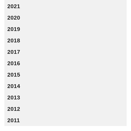
2021
2020
2019
2018
2017
2016
2015
2014
2013
2012
2011