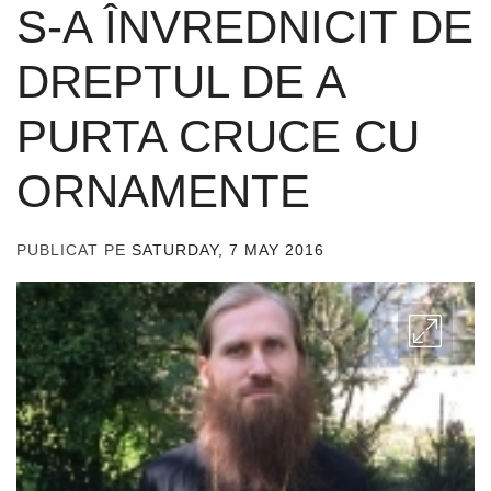
S-A ÎNVREDNICIT DE
DREPTUL DE A
PURTA CRUCE CU
ORNAMENTE
PUBLICAT PE
SATURDAY, 7 MAY 2016
DE
ADMIN