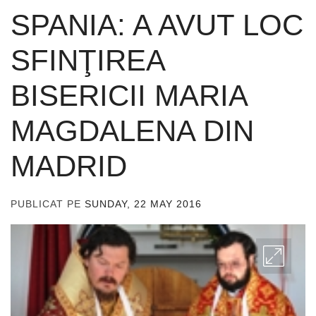
SPANIA: A AVUT LOC
SFINŢIREA
BISERICII MARIA
MAGDALENA DIN
MADRID
PUBLICAT PE
SUNDAY, 22 MAY 2016
DE
ADMIN