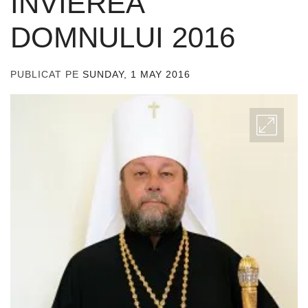
ÎNVIEREA
DOMNULUI 2016
PUBLICAT PE
SUNDAY, 1 MAY 2016
DE
ADMIN