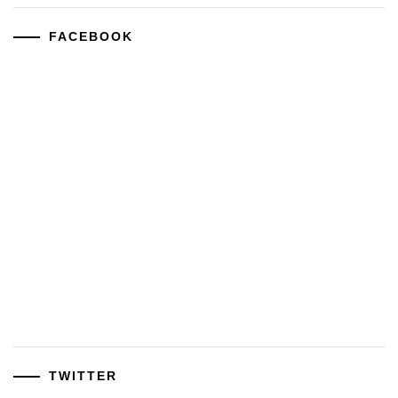
FACEBOOK
TWITTER