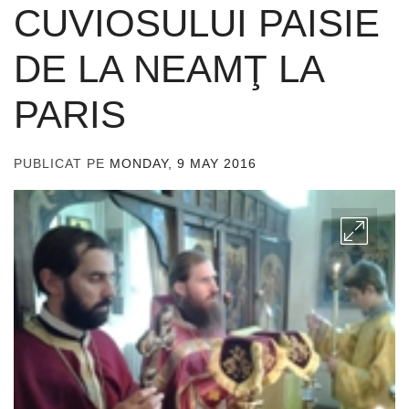
CUVIOSULUI PAISIE
DE LA NEAMŢ LA
PARIS
PUBLICAT PE
MONDAY, 9 MAY 2016
DE
ADMIN