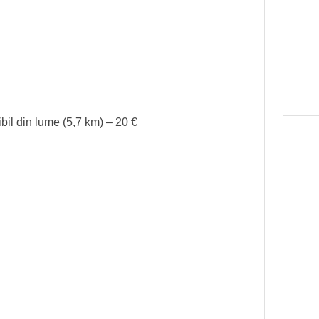
sibil din lume (5,7 km) – 20 €