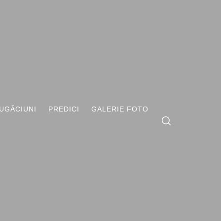
UGĂCIUNI
PREDICI
GALERIE FOTO