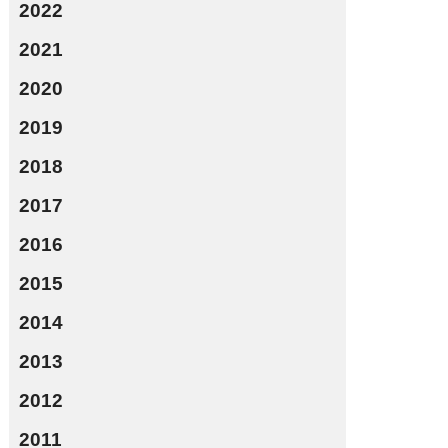
2022
2021
2020
2019
2018
2017
2016
2015
2014
2013
2012
2011