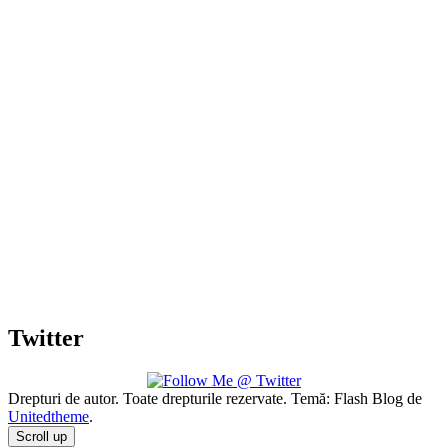
Twitter
Drepturi de autor. Toate drepturile rezervate. Temă: Flash Blog de
Unitedtheme
.
Scroll up