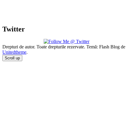
Twitter
Drepturi de autor. Toate drepturile rezervate. Temă: Flash Blog de
Unitedtheme
.
Scroll up